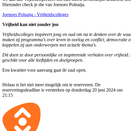
Hieronder check je die van Joenoes Polnaija.
Joenoes Polnaija - Vrijheidscolleges
Vrijheid kan niet zonder jou
Vrijheidscolleges inspireert jong en oud om na te denken over de waa
maken zij programma's over leven in oorlog en conflict, democratie e
koppelen zij aan onderwerpen met actuele thema's.
Dit doen ze door persoonlijke en inspirerende verhalen over vrijheid. 
geschikt voor alle leeftijden en doelgroepen.
Een kwartier voor aanvang gaat de zaal open.
Helaas is het niet meer mogelijk om te reserveren. De
reserveringsdeadline is verstreken op donderdag 20 juni 2024 om
21:15