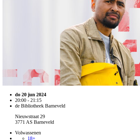
do 20 jun 2024
20:00 - 21:15
de Bibliotheek Barneveld
Nieuwstraat 29
3771 AS Barneveld
Volwassenen
18+